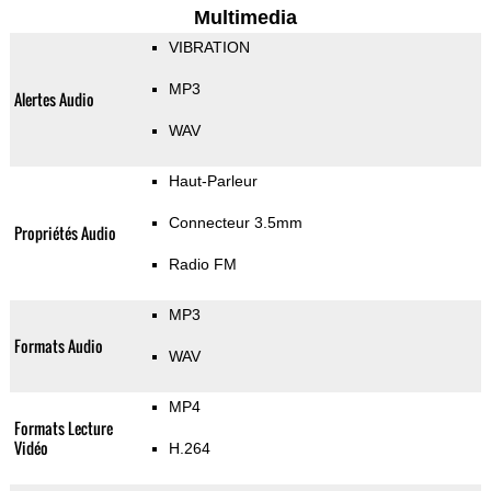
Multimedia
VIBRATION
MP3
Alertes Audio
WAV
Haut-Parleur
Connecteur 3.5mm
Propriétés Audio
Radio FM
MP3
Formats Audio
WAV
MP4
Formats Lecture
Vidéo
H.264