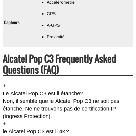
Accéléromètre
GPS
Capteurs
A-GPS
Proximité
Alcatel Pop C3 Frequently Asked
Questions (FAQ)
+
Le Alcatel Pop C3 est il étanche?
Non, il semble que le Alcatel Pop C3 ne soit pas
étanche. Ne ne trouvons pas de certification IP
(Ingress Protection).
+
le Alcatel Pop C3 est-il 4K?