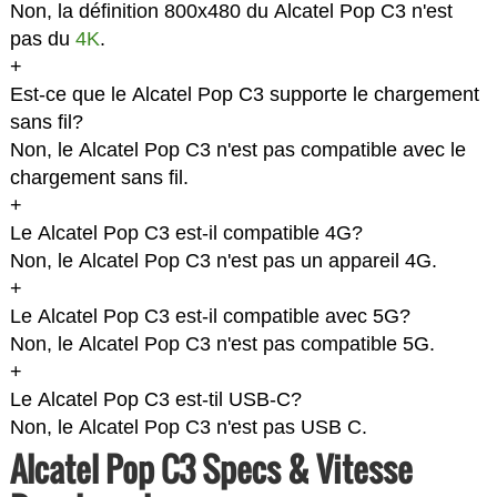
Non, la définition 800x480 du Alcatel Pop C3 n'est
pas du
4K
.
+
Est-ce que le Alcatel Pop C3 supporte le chargement
sans fil?
Non, le Alcatel Pop C3 n'est pas compatible avec le
chargement sans fil.
+
Le Alcatel Pop C3 est-il compatible 4G?
Non, le Alcatel Pop C3 n'est pas un appareil 4G.
+
Le Alcatel Pop C3 est-il compatible avec 5G?
Non, le Alcatel Pop C3 n'est pas compatible 5G.
+
Le Alcatel Pop C3 est-til USB-C?
Non, le Alcatel Pop C3 n'est pas USB C.
Alcatel Pop C3 Specs & Vitesse