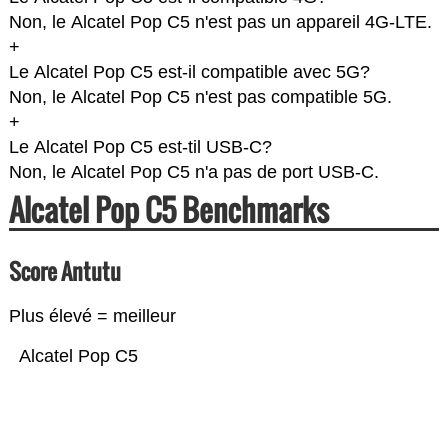
Non, le Alcatel Pop C5 n'est pas un appareil 4G-LTE.
+
Le Alcatel Pop C5 est-il compatible avec 5G?
Non, le Alcatel Pop C5 n'est pas compatible 5G.
+
Le Alcatel Pop C5 est-til USB-C?
Non, le Alcatel Pop C5 n'a pas de port USB-C.
Alcatel Pop C5 Benchmarks
Score Antutu
Plus élevé = meilleur
Alcatel Pop C5