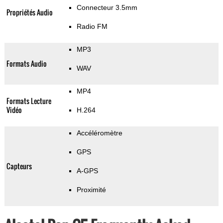
Connecteur 3.5mm
Propriétés Audio
Radio FM
MP3
Formats Audio
WAV
MP4
Formats Lecture
Vidéo
H.264
Accéléromètre
GPS
Capteurs
A-GPS
Proximité