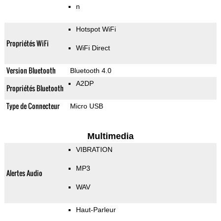
n
Hotspot WiFi
Propriétés WiFi
WiFi Direct
Version Bluetooth
Bluetooth 4.0
A2DP
Propriétés Bluetooth
Type de Connecteur
Micro USB
Multimedia
VIBRATION
MP3
Alertes Audio
WAV
Haut-Parleur