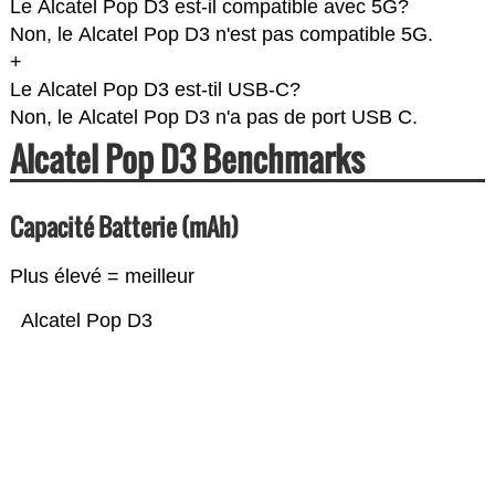
Le Alcatel Pop D3 est-il compatible avec 5G?
Non, le Alcatel Pop D3 n'est pas compatible 5G.
+
Le Alcatel Pop D3 est-til USB-C?
Non, le Alcatel Pop D3 n'a pas de port USB C.
Alcatel Pop D3 Benchmarks
Capacité Batterie (mAh)
Plus élevé = meilleur
Alcatel Pop D3