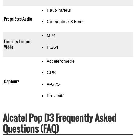
Haut-Parleur
Propriétés Audio
Connecteur 3.5mm
MP4
Formats Lecture
Vidéo
H.264
Accéléromètre
GPS
Capteurs
A-GPS
Proximité
Alcatel Pop D3 Frequently Asked
Questions (FAQ)