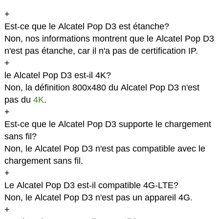
+
Est-ce que le Alcatel Pop D3 est étanche?
Non, nos informations montrent que le Alcatel Pop D3
n'est pas étanche, car il n'a pas de certification IP.
+
le Alcatel Pop D3 est-il 4K?
Non, la définition 800x480 du Alcatel Pop D3 n'est
pas du
4K
.
+
Est-ce que le Alcatel Pop D3 supporte le chargement
sans fil?
Non, le Alcatel Pop D3 n'est pas compatible avec le
chargement sans fil.
+
Le Alcatel Pop D3 est-il compatible 4G-LTE?
Non, le Alcatel Pop D3 n'est pas un appareil 4G.
+