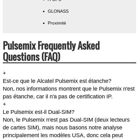
GLONASS
Proximité
Pulsemix Frequently Asked
Questions (FAQ)
+
Est-ce que le Alcatel Pulsemix est étanche?
Non, nos informations montrent que le Pulsemix n'est
pas étanche, car il n'a pas de certification IP.
+
Le Pulsemix est-il Dual-SIM?
Non, le Pulsemix n'est pas Dual-SIM (deux lecteurs
de cartes SIM), mais nous basons notre analyse
principalement les modèles USA, donc cela peut