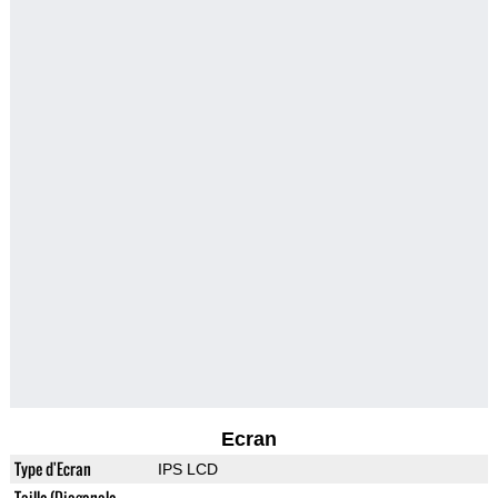
Ecran
Type d'Ecran
IPS LCD
Taille (Diagonale,