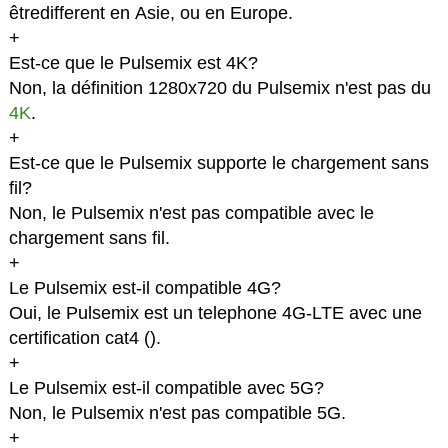
êtredifferent en Asie, ou en Europe.
+
Est-ce que le Pulsemix est 4K?
Non, la définition 1280x720 du Pulsemix n'est pas du
4K
.
+
Est-ce que le Pulsemix supporte le chargement sans
fil?
Non, le Pulsemix n'est pas compatible avec le
chargement sans fil.
+
Le Pulsemix est-il compatible 4G?
Oui, le Pulsemix est un telephone 4G-LTE avec une
certification cat4 (
).
+
Le Pulsemix est-il compatible avec 5G?
Non, le Pulsemix n'est pas compatible 5G.
+