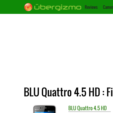
Reviews
Camer
BLU Quattro 4.5 HD : F
BLU
Quattro 4.5 HD