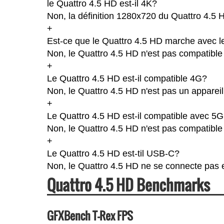
le Quattro 4.5 HD est-il 4K?
Non, la définition 1280x720 du Quattro 4.5 
+
Est-ce que le Quattro 4.5 HD marche avec l
Non, le Quattro 4.5 HD n'est pas compatible 
+
Le Quattro 4.5 HD est-il compatible 4G?
Non, le Quattro 4.5 HD n'est pas un apparei
+
Le Quattro 4.5 HD est-il compatible avec 5
Non, le Quattro 4.5 HD n'est pas compatible
+
Le Quattro 4.5 HD est-til USB-C?
Non, le Quattro 4.5 HD ne se connecte pas
Quattro 4.5 HD Benchmarks
GFXBench T-Rex FPS