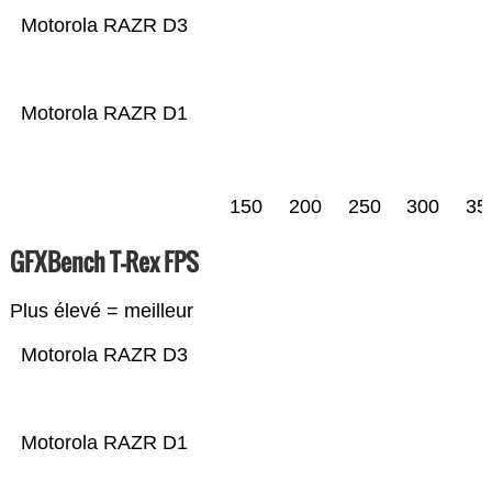
Motorola RAZR D3
Motorola RAZR D1
150
200
250
300
35
GFXBench T-Rex FPS
Plus élevé = meilleur
Motorola RAZR D3
Motorola RAZR D1