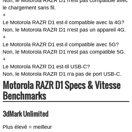
Non, le Motorola RAZR D1 n'est pas compatible avec
le chargement sans fil.
+
Le Motorola RAZR D1 est-il compatible avec la 4G?
Non, le Motorola RAZR D1 n'est pas un appareil 4G.
+
Le Motorola RAZR D1 est-il compatible avec 5G?
Non, le Motorola RAZR D1 n'est pas compatible 5G.
+
Le Motorola RAZR D1 est-til USB-C?
Non, le Motorola RAZR D1 n'a pas de port USB-C.
Motorola RAZR D1 Specs & Vitesse
Benchmarks
3dMark Unlimited
Plus élevé = meilleur