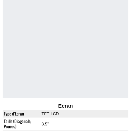
Ecran
Type d'Ecran
TFT LCD
Taille (Diagonale,
3.5"
Pouces)