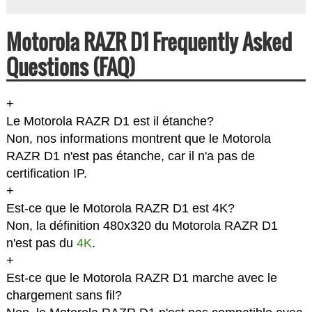
Motorola RAZR D1 Frequently Asked
Questions (FAQ)
+
Le Motorola RAZR D1 est il étanche?
Non, nos informations montrent que le Motorola
RAZR D1 n'est pas étanche, car il n'a pas de
certification IP.
+
Est-ce que le Motorola RAZR D1 est 4K?
Non, la définition 480x320 du Motorola RAZR D1
n'est pas du
4K
.
+
Est-ce que le Motorola RAZR D1 marche avec le
chargement sans fil?