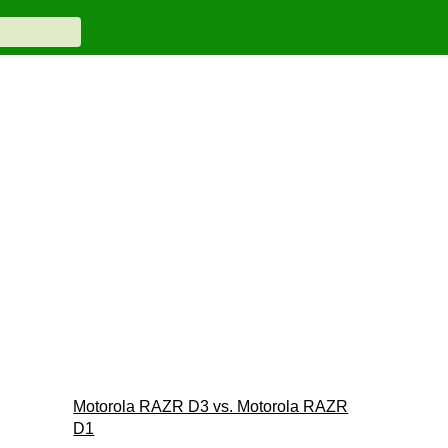
Motorola RAZR D3 vs. Motorola RAZR
D1