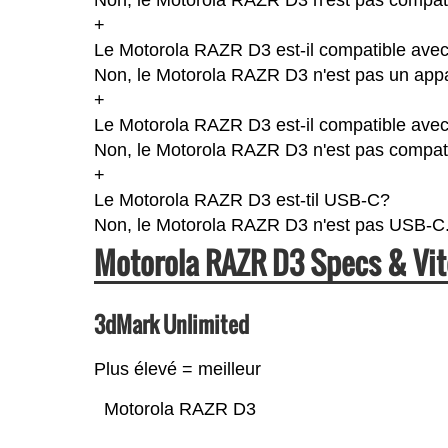
+
Le Motorola RAZR D3 est-il compatible avec
Non, le Motorola RAZR D3 n'est pas un appa
+
Le Motorola RAZR D3 est-il compatible ave
Non, le Motorola RAZR D3 n'est pas compat
+
Le Motorola RAZR D3 est-til USB-C?
Non, le Motorola RAZR D3 n'est pas USB-C
Motorola RAZR D3 Specs & Vi
3dMark Unlimited
Plus élevé = meilleur
Motorola RAZR D3