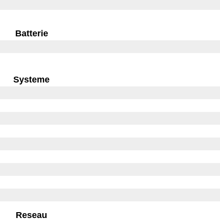
Batterie
Systeme
Reseau