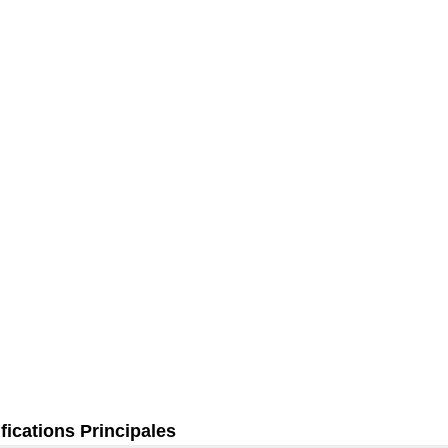
fications Principales