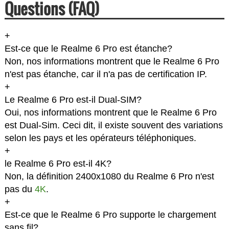
Questions (FAQ)
+
Est-ce que le Realme 6 Pro est étanche?
Non, nos informations montrent que le Realme 6 Pro
n'est pas étanche, car il n'a pas de certification IP.
+
Le Realme 6 Pro est-il Dual-SIM?
Oui, nos informations montrent que le Realme 6 Pro
est Dual-Sim. Ceci dit, il existe souvent des variations
selon les pays et les opérateurs téléphoniques.
+
le Realme 6 Pro est-il 4K?
Non, la définition 2400x1080 du Realme 6 Pro n'est
pas du
4K
.
+
Est-ce que le Realme 6 Pro supporte le chargement
sans fil?