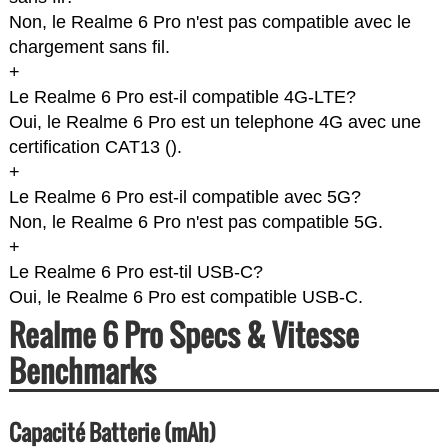
Non, le Realme 6 Pro n'est pas compatible avec le
chargement sans fil.
+
Le Realme 6 Pro est-il compatible 4G-LTE?
Oui, le Realme 6 Pro est un telephone 4G avec une
certification CAT13 (
).
+
Le Realme 6 Pro est-il compatible avec 5G?
Non, le Realme 6 Pro n'est pas compatible 5G.
+
Le Realme 6 Pro est-til USB-C?
Oui, le Realme 6 Pro est compatible USB-C.
Realme 6 Pro Specs & Vitesse
Benchmarks
Capacité Batterie (mAh)