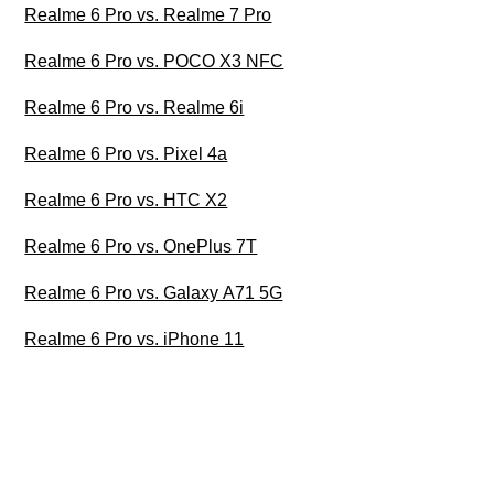
Realme 6 Pro vs. Realme 7 Pro
Realme 6 Pro vs. POCO X3 NFC
Realme 6 Pro vs. Realme 6i
Realme 6 Pro vs. Pixel 4a
Realme 6 Pro vs. HTC X2
Realme 6 Pro vs. OnePlus 7T
Realme 6 Pro vs. Galaxy A71 5G
Realme 6 Pro vs. iPhone 11