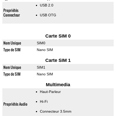
USB 2.0
Propriétés
Connecteur
USB OTG
Carte SIM 0
Nom Unique
SIM0
Type de SIM
Nano SIM
Carte SIM 1
Nom Unique
SIM1
Type de SIM
Nano SIM
Multimedia
Haut-Parleur
Hi-Fi
Propriétés Audio
Connecteur 3.5mm