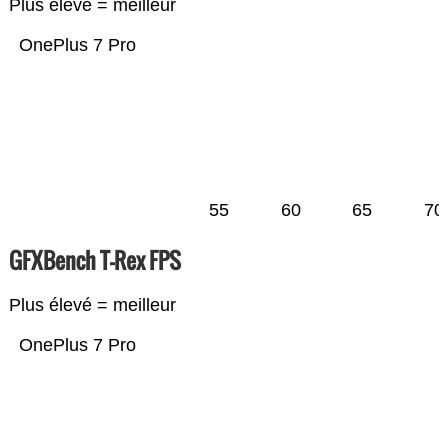
Plus élevé = meilleur
OnePlus 7 Pro
55
60
65
70
GFXBench T-Rex FPS
Plus élevé = meilleur
OnePlus 7 Pro