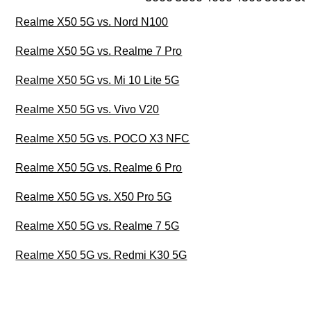
Realme X50 5G vs. Nord N100
Realme X50 5G vs. Realme 7 Pro
Realme X50 5G vs. Mi 10 Lite 5G
Realme X50 5G vs. Vivo V20
Realme X50 5G vs. POCO X3 NFC
Realme X50 5G vs. Realme 6 Pro
Realme X50 5G vs. X50 Pro 5G
Realme X50 5G vs. Realme 7 5G
Realme X50 5G vs. Redmi K30 5G