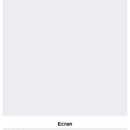
Ecran