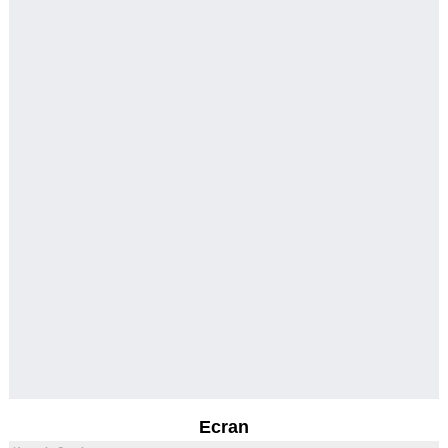
Ecran