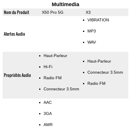
Multimedia
Nom du Produit
X50 Pro 5G
X3
VIBRATION
MP3
Alertes Audio
WAV
Haut-Parleur
Haut-Parleur
Hi-Fi
Connecteur 3.5mm
Propriétés Audio
Radio FM
Radio FM
Connecteur 3.5mm
AAC
3GA
AMR