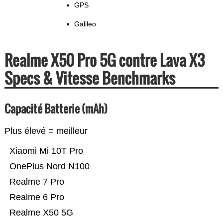
GPS
Galileo
Realme X50 Pro 5G contre Lava X3
Specs & Vitesse Benchmarks
Capacité Batterie (mAh)
Plus élevé = meilleur
Xiaomi Mi 10T Pro
OnePlus Nord N100
Realme 7 Pro
Realme 6 Pro
Realme X50 5G