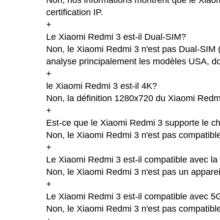
certification IP.
+
Le Xiaomi Redmi 3 est-il Dual-SIM?
Non, le Xiaomi Redmi 3 n'est pas Dual-SIM 
analyse principalement les modèles USA, don
+
le Xiaomi Redmi 3 est-il 4K?
Non, la définition 1280x720 du Xiaomi Redm
+
Est-ce que le Xiaomi Redmi 3 supporte le ch
Non, le Xiaomi Redmi 3 n'est pas compatible
+
Le Xiaomi Redmi 3 est-il compatible avec l
Non, le Xiaomi Redmi 3 n'est pas un appare
+
Le Xiaomi Redmi 3 est-il compatible avec 5
Non, le Xiaomi Redmi 3 n'est pas compatibl