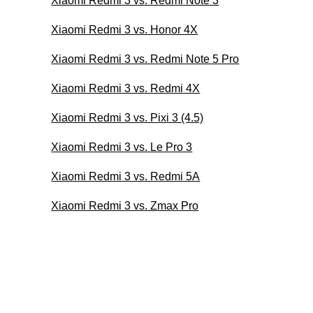
Xiaomi Redmi 3 vs. Redmi Note 3
Xiaomi Redmi 3 vs. Honor 4X
Xiaomi Redmi 3 vs. Redmi Note 5 Pro
Xiaomi Redmi 3 vs. Redmi 4X
Xiaomi Redmi 3 vs. Pixi 3 (4.5)
Xiaomi Redmi 3 vs. Le Pro 3
Xiaomi Redmi 3 vs. Redmi 5A
Xiaomi Redmi 3 vs. Zmax Pro