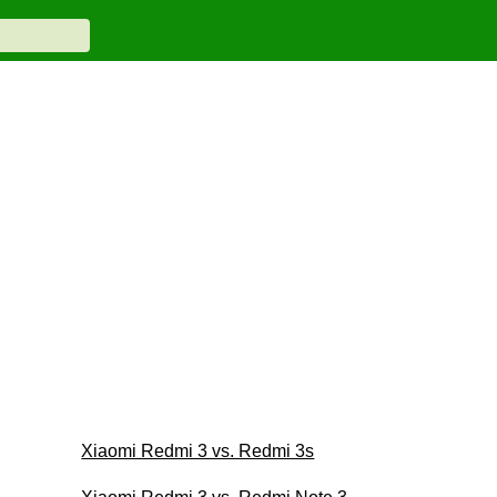
Xiaomi Redmi 3 vs. Redmi 3s