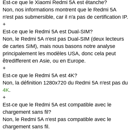
Est-ce que le Xiaomi Redmi 5A est étanche?
Non, nos informations montrent que le Redmi 5A
n'est pas submersible, car il n'a pas de certification IP.
+
Est-ce que le Redmi 5A est Dual-SIM?
Non, le Redmi 5A n'est pas Dual-SIM (deux lecteurs
de cartes SIM), mais nous basons notre analyse
principalement les modèles USA, donc cela peut
êtredifferent en Asie, ou en Europe.
+
Est-ce que le Redmi 5A est 4K?
Non, la définition 1280x720 du Redmi 5A n'est pas du
4K
.
+
Est-ce que le Redmi 5A est compatible avec le
chargement sans fil?
Non, le Redmi 5A n'est pas compatible avec le
chargement sans fil.