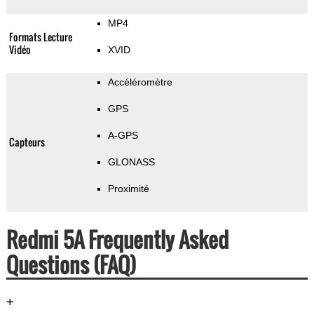
MP4
Formats Lecture
Vidéo
XVID
Accéléromètre
GPS
A-GPS
Capteurs
GLONASS
Proximité
Redmi 5A Frequently Asked
Questions (FAQ)
+