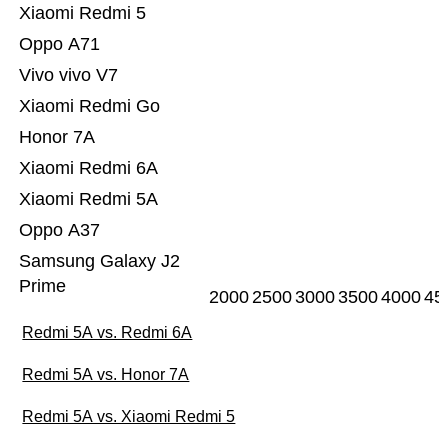
Xiaomi Redmi 5
Oppo A71
Vivo vivo V7
Xiaomi Redmi Go
Honor 7A
Xiaomi Redmi 6A
Xiaomi Redmi 5A
Oppo A37
Samsung Galaxy J2
Prime
2000
2500
3000
3500
4000
45
Redmi 5A vs. Redmi 6A
Redmi 5A vs. Honor 7A
Redmi 5A vs. Xiaomi Redmi 5