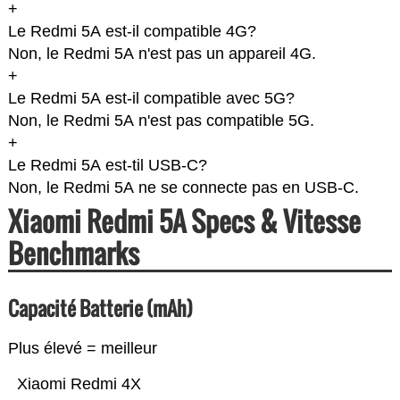
+
Le Redmi 5A est-il compatible 4G?
Non, le Redmi 5A n'est pas un appareil 4G.
+
Le Redmi 5A est-il compatible avec 5G?
Non, le Redmi 5A n'est pas compatible 5G.
+
Le Redmi 5A est-til USB-C?
Non, le Redmi 5A ne se connecte pas en USB-C.
Xiaomi Redmi 5A Specs & Vitesse
Benchmarks
Capacité Batterie (mAh)
Plus élevé = meilleur
Xiaomi Redmi 4X