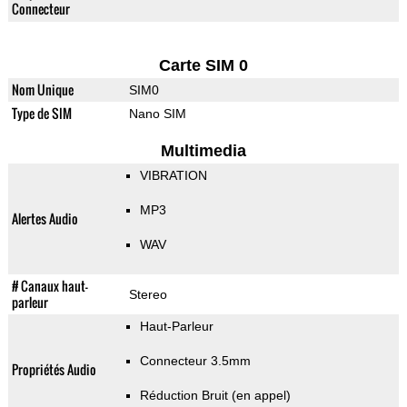
Connecteur
Carte SIM 0
Nom Unique
SIM0
Type de SIM
Nano SIM
Multimedia
VIBRATION
MP3
Alertes Audio
WAV
# Canaux haut-
Stereo
parleur
Haut-Parleur
Connecteur 3.5mm
Propriétés Audio
Réduction Bruit (en appel)