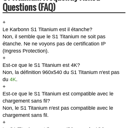
Questions (FAQ)
+
Le Karbonn S1 Titanium est il étanche?
Non, il semble que le S1 Titanium ne soit pas
étanche. Ne ne voyons pas de certification IP
(Ingress Protection).
+
Est-ce que le S1 Titanium est 4K?
Non, la définition 960x540 du S1 Titanium n'est pas
du
4K
.
+
Est-ce que le S1 Titanium est compatible avec le
chargement sans fil?
Non, le S1 Titanium n'est pas compatible avec le
chargement sans fil.
+