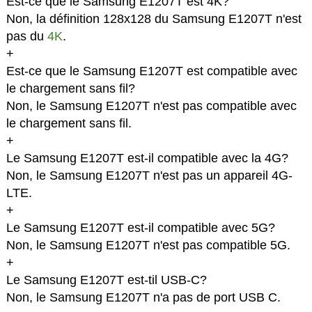
Est-ce que le Samsung E1207T est 4K?
Non, la définition 128x128 du Samsung E1207T n'est
pas du
4K
.
+
Est-ce que le Samsung E1207T est compatible avec
le chargement sans fil?
Non, le Samsung E1207T n'est pas compatible avec
le chargement sans fil.
+
Le Samsung E1207T est-il compatible avec la 4G?
Non, le Samsung E1207T n'est pas un appareil 4G-
LTE.
+
Le Samsung E1207T est-il compatible avec 5G?
Non, le Samsung E1207T n'est pas compatible 5G.
+
Le Samsung E1207T est-til USB-C?
Non, le Samsung E1207T n'a pas de port USB C.