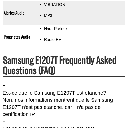
VIBRATION
Alertes Audio
MP3
Haut-Parleur
Propriétés Audio
Radio FM
Samsung E1207T Frequently Asked
Questions (FAQ)
+
Est-ce que le Samsung E1207T est étanche?
Non, nos informations montrent que le Samsung
E1207T n'est pas étanche, car il n'a pas de
certification IP.
+