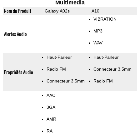
Multimedia
Nom du Produit
Galaxy A02s
A10
VIBRATION
MP3
Alertes Audio
WAV
Haut-Parleur
Haut-Parleur
Radio FM
Connecteur 3.5mm
Propriétés Audio
Connecteur 3.5mm
Radio FM
AAC
3GA
AMR
RA