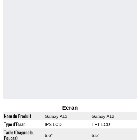
Ecran
Nom du Produit
Galaxy A13
Galaxy A12
Type d'Ecran
IPS LCD
TFT LCD
Taille (Diagonale,
6.6"
6.5"
Pouces)