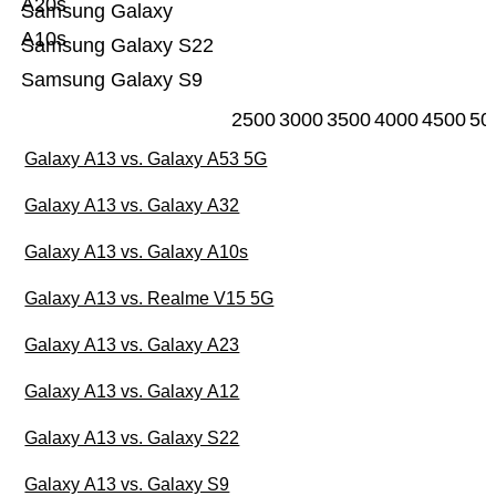
A20s
Samsung Galaxy
A10s
Samsung Galaxy S22
Samsung Galaxy S9
2500
3000
3500
4000
4500
50
Galaxy A13 vs. Galaxy A53 5G
Galaxy A13 vs. Galaxy A32
Galaxy A13 vs. Galaxy A10s
Galaxy A13 vs. Realme V15 5G
Galaxy A13 vs. Galaxy A23
Galaxy A13 vs. Galaxy A12
Galaxy A13 vs. Galaxy S22
Galaxy A13 vs. Galaxy S9