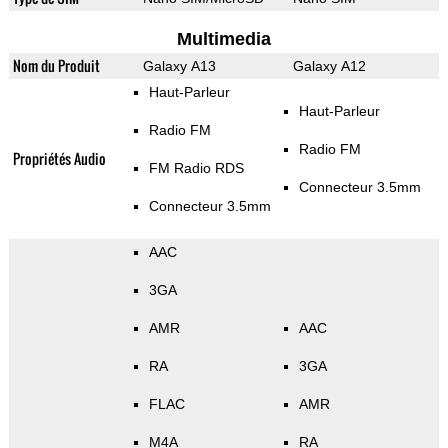
Multimedia
Nom du Produit
Galaxy A13
Galaxy A12
Haut-Parleur
Haut-Parleur
Radio FM
Radio FM
Propriétés Audio
FM Radio RDS
Connecteur 3.5mm
Connecteur 3.5mm
AAC
3GA
AMR
AAC
RA
3GA
FLAC
AMR
M4A
RA