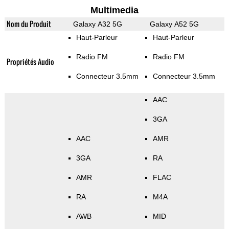
Multimedia
Nom du Produit
Galaxy A32 5G
Galaxy A52 5G
Haut-Parleur
Haut-Parleur
Radio FM
Radio FM
Propriétés Audio
Connecteur 3.5mm
Connecteur 3.5mm
AAC
3GA
AAC
AMR
3GA
RA
AMR
FLAC
RA
M4A
AWB
MID