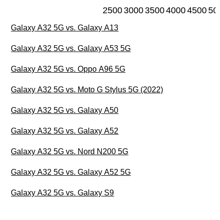
2500
3000
3500
4000
4500
50
Galaxy A32 5G vs. Galaxy A13
Galaxy A32 5G vs. Galaxy A53 5G
Galaxy A32 5G vs. Oppo A96 5G
Galaxy A32 5G vs. Moto G Stylus 5G (2022)
Galaxy A32 5G vs. Galaxy A50
Galaxy A32 5G vs. Galaxy A52
Galaxy A32 5G vs. Nord N200 5G
Galaxy A32 5G vs. Galaxy A52 5G
Galaxy A32 5G vs. Galaxy S9