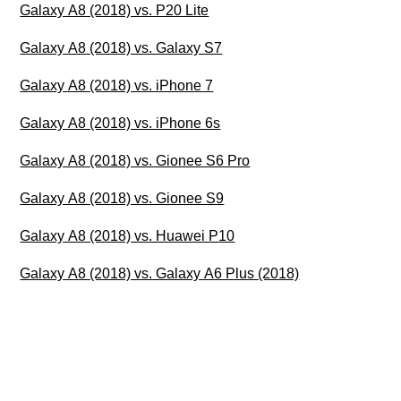
Galaxy A8 (2018) vs. P20 Lite
Galaxy A8 (2018) vs. Galaxy S7
Galaxy A8 (2018) vs. iPhone 7
Galaxy A8 (2018) vs. iPhone 6s
Galaxy A8 (2018) vs. Gionee S6 Pro
Galaxy A8 (2018) vs. Gionee S9
Galaxy A8 (2018) vs. Huawei P10
Galaxy A8 (2018) vs. Galaxy A6 Plus (2018)