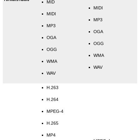
MID
MIDI
MIDI
MP3
MP3
OGA
OGA
OGG
OGG
WMA
WMA
WAV
WAV
H.263
H.264
MPEG-4
H.265
MP4