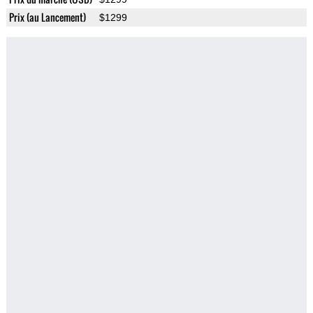
Prix (au Lancement)
$1299