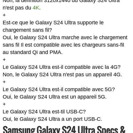
Non, la définition 3120x1440 du Galaxy S24 Ultra
n'est pas du
4K
.
+
Est-ce que le Galaxy S24 Ultra supporte le
chargement sans fil?
Oui, le Galaxy S24 Ultra marche avec le chargement
sans fil Il est compatible avec les chargeurs sans-fil
au standard Qi and PMA.
+
Le Galaxy S24 Ultra est-il compatible avec la 4G?
Non, le Galaxy S24 Ultra n'est pas un appareil 4G.
+
Le Galaxy S24 Ultra est-il compatible avec 5G?
Oui, le Galaxy S24 Ultra est un appareil 5G.
+
Le Galaxy S24 Ultra est-til USB-C?
Oui, le Galaxy S24 Ultra a un port USB-C.
Samsung Galaxy S24 Ultra Specs &