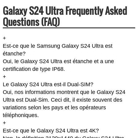
Galaxy S24 Ultra Frequently Asked
Questions (FAQ)
+
Est-ce que le Samsung Galaxy S24 Ultra est
étanche?
Oui, le Galaxy S24 Ultra est étanche et a une
certification de type IP68.
+
Le Galaxy S24 Ultra est-il Dual-SIM?
Oui, nos informations montrent que le Galaxy S24
Ultra est Dual-Sim. Ceci dit, il existe souvent des
variations selon les pays et les opérateurs
téléphoniques.
+
Est-ce que le Galaxy S24 Ultra est 4K?