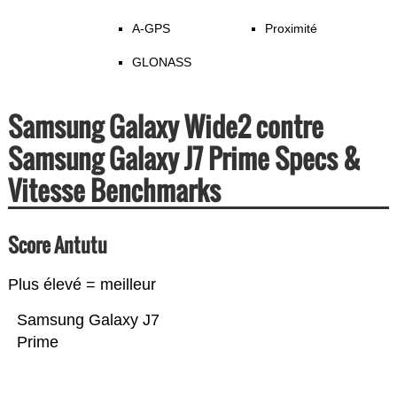
A-GPS
Proximité
GLONASS
Samsung Galaxy Wide2 contre
Samsung Galaxy J7 Prime Specs &
Vitesse Benchmarks
Score Antutu
Plus élevé = meilleur
Samsung Galaxy J7
Prime