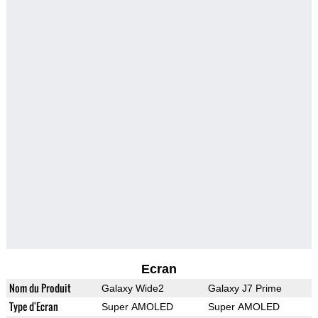
Ecran
Nom du Produit
Galaxy Wide2
Galaxy J7 Prime
Type d'Ecran
Super AMOLED
Super AMOLED