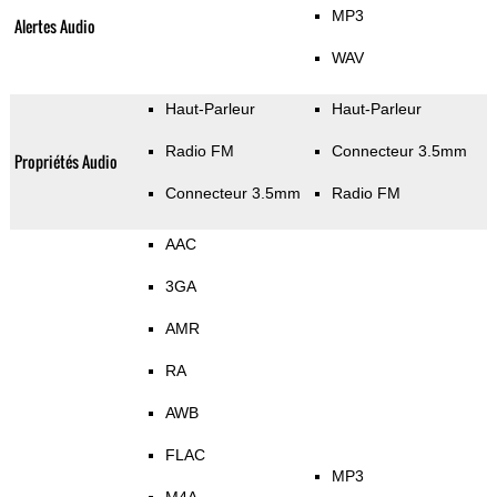
MP3
Alertes Audio
WAV
Haut-Parleur
Haut-Parleur
Radio FM
Connecteur 3.5mm
Propriétés Audio
Connecteur 3.5mm
Radio FM
AAC
3GA
AMR
RA
AWB
FLAC
MP3