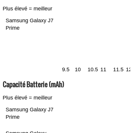
Plus élevé = meilleur
Samsung Galaxy J7
Prime
9.5
10
10.5
11
11.5
12
Capacité Batterie (mAh)
Plus élevé = meilleur
Samsung Galaxy J7
Prime