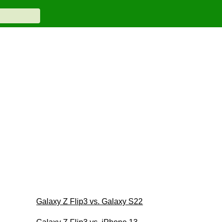
Galaxy Z Flip3 vs. Galaxy S22