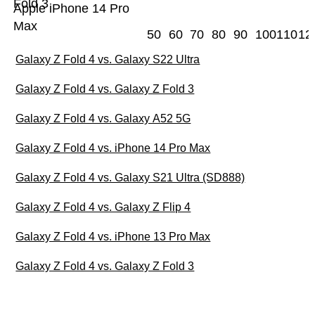
Fold 3
Apple iPhone 14 Pro
Max
50
60
70
80
90
100
110
12
Galaxy Z Fold 4 vs. Galaxy S22 Ultra
Galaxy Z Fold 4 vs. Galaxy Z Fold 3
Galaxy Z Fold 4 vs. Galaxy A52 5G
Galaxy Z Fold 4 vs. iPhone 14 Pro Max
Galaxy Z Fold 4 vs. Galaxy S21 Ultra (SD888)
Galaxy Z Fold 4 vs. Galaxy Z Flip 4
Galaxy Z Fold 4 vs. iPhone 13 Pro Max
Galaxy Z Fold 4 vs. Galaxy Z Fold 3