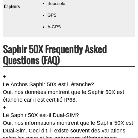
Boussole
Capteurs
GPS
A-GPS
Saphir 50X Frequently Asked
Questions (FAQ)
+
Le Archos Saphir 50X est il étanche?
Oui, nos données montrent que le Saphir 50X est
étanche car il est certifié IP68.
+
Le Saphir 50X est-il Dual-SIM?
Oui, nos informations montrent que le Saphir 50X est
Dual-Sim. Ceci dit, il existe souvent des variations