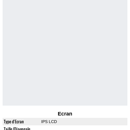
Ecran
Type d'Ecran
IPS LCD
Taille (Diagonale,