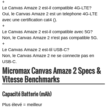
+
Le Canvas Amaze 2 est-il compatible 4G-LTE?
Oui, le Canvas Amaze 2 est un telephone 4G-LTE
avec une certification cat4 (
).
+
Le Canvas Amaze 2 est-il compatible avec 5G?
Non, le Canvas Amaze 2 n'est pas compatible 5G.
+
Le Canvas Amaze 2 est-til USB-C?
Non, le Canvas Amaze 2 ne se connecte pas en
USB-C.
Micromax Canvas Amaze 2 Specs &
Vitesse Benchmarks
Capacité Batterie (mAh)
Plus élevé = meilleur