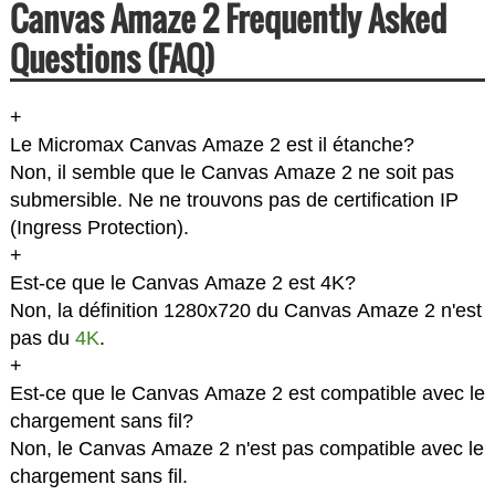
Canvas Amaze 2 Frequently Asked
Questions (FAQ)
+
Le Micromax Canvas Amaze 2 est il étanche?
Non, il semble que le Canvas Amaze 2 ne soit pas
submersible. Ne ne trouvons pas de certification IP
(Ingress Protection).
+
Est-ce que le Canvas Amaze 2 est 4K?
Non, la définition 1280x720 du Canvas Amaze 2 n'est
pas du
4K
.
+
Est-ce que le Canvas Amaze 2 est compatible avec le
chargement sans fil?
Non, le Canvas Amaze 2 n'est pas compatible avec le
chargement sans fil.