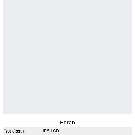
Ecran
Type d'Ecran
IPS LCD