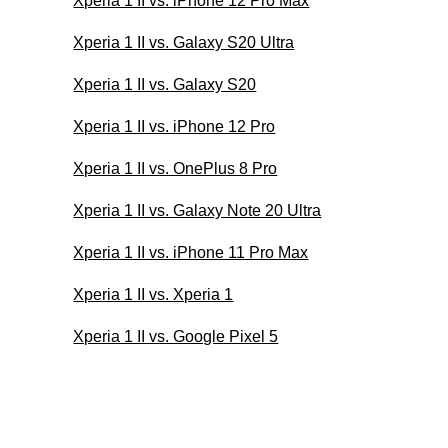
Xperia 1 II vs. iPhone 12 Pro Max
Xperia 1 II vs. Galaxy S20 Ultra
Xperia 1 II vs. Galaxy S20
Xperia 1 II vs. iPhone 12 Pro
Xperia 1 II vs. OnePlus 8 Pro
Xperia 1 II vs. Galaxy Note 20 Ultra
Xperia 1 II vs. iPhone 11 Pro Max
Xperia 1 II vs. Xperia 1
Xperia 1 II vs. Google Pixel 5