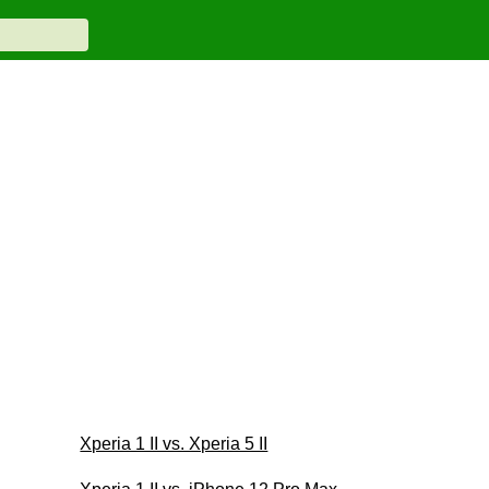
Xperia 1 II vs. Xperia 5 II