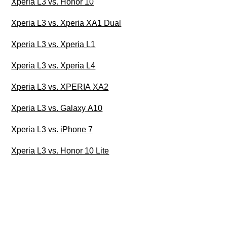
Xperia L3 vs. Honor 10
Xperia L3 vs. Xperia XA1 Dual
Xperia L3 vs. Xperia L1
Xperia L3 vs. Xperia L4
Xperia L3 vs. XPERIA XA2
Xperia L3 vs. Galaxy A10
Xperia L3 vs. iPhone 7
Xperia L3 vs. Honor 10 Lite