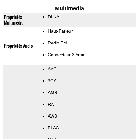
Multimedia
Propriétés
DLNA
Multimédia
Haut-Parleur
Radio FM
Propriétés Audio
Connecteur 3.5mm
AAC
3GA
AMR
RA
AWB
FLAC