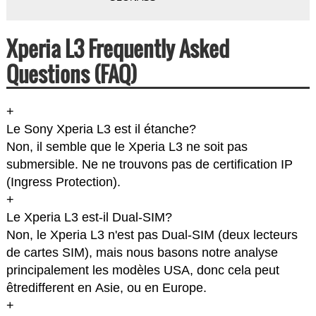
Xperia L3 Frequently Asked
Questions (FAQ)
+
Le Sony Xperia L3 est il étanche?
Non, il semble que le Xperia L3 ne soit pas
submersible. Ne ne trouvons pas de certification IP
(Ingress Protection).
+
Le Xperia L3 est-il Dual-SIM?
Non, le Xperia L3 n'est pas Dual-SIM (deux lecteurs
de cartes SIM), mais nous basons notre analyse
principalement les modèles USA, donc cela peut
êtredifferent en Asie, ou en Europe.
+