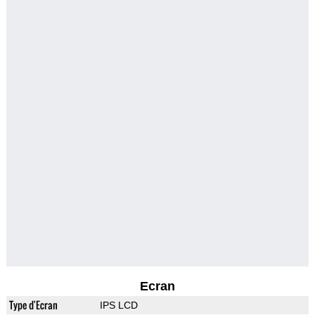
Ecran
Type d'Ecran
IPS LCD