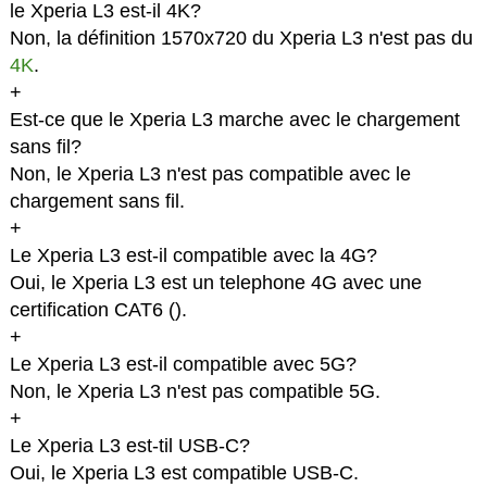
le Xperia L3 est-il 4K?
Non, la définition 1570x720 du Xperia L3 n'est pas du
4K
.
+
Est-ce que le Xperia L3 marche avec le chargement
sans fil?
Non, le Xperia L3 n'est pas compatible avec le
chargement sans fil.
+
Le Xperia L3 est-il compatible avec la 4G?
Oui, le Xperia L3 est un telephone 4G avec une
certification CAT6 (
).
+
Le Xperia L3 est-il compatible avec 5G?
Non, le Xperia L3 n'est pas compatible 5G.
+
Le Xperia L3 est-til USB-C?
Oui, le Xperia L3 est compatible USB-C.