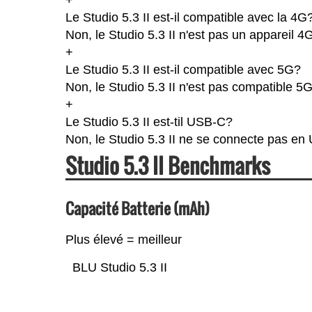
Le Studio 5.3 II est-il compatible avec la 4G
Non, le Studio 5.3 II n'est pas un appareil 4
+
Le Studio 5.3 II est-il compatible avec 5G?
Non, le Studio 5.3 II n'est pas compatible 5G
+
Le Studio 5.3 II est-til USB-C?
Non, le Studio 5.3 II ne se connecte pas en
Studio 5.3 II Benchmarks
Capacité Batterie (mAh)
Plus élevé = meilleur
BLU Studio 5.3 II