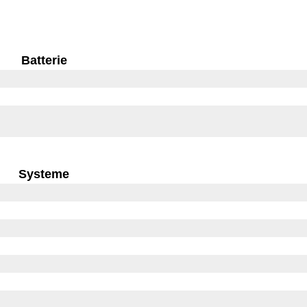
Batterie
Systeme