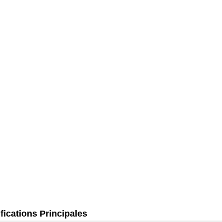
fications Principales