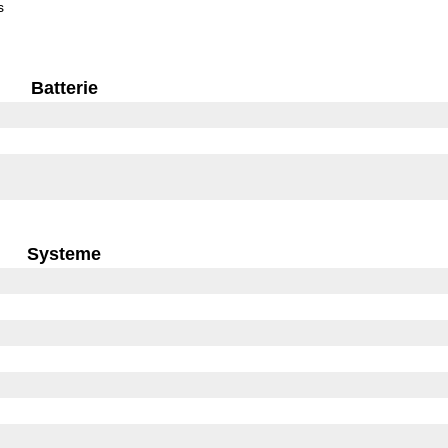
s
Batterie
Systeme