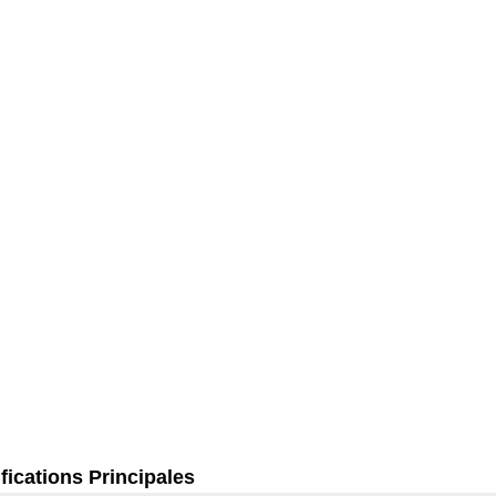
fications Principales