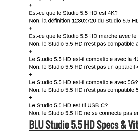
+
Est-ce que le Studio 5.5 HD est 4K?
Non, la définition 1280x720 du Studio 5.5 H
+
Est-ce que le Studio 5.5 HD marche avec le
Non, le Studio 5.5 HD n'est pas compatible a
+
Le Studio 5.5 HD est-il compatible avec la 
Non, le Studio 5.5 HD n'est pas un appareil
+
Le Studio 5.5 HD est-il compatible avec 5G?
Non, le Studio 5.5 HD n'est pas compatible 
+
Le Studio 5.5 HD est-til USB-C?
Non, le Studio 5.5 HD ne se connecte pas 
BLU Studio 5.5 HD Specs & V