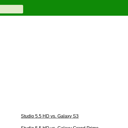
Studio 5.5 HD vs. Galaxy S3