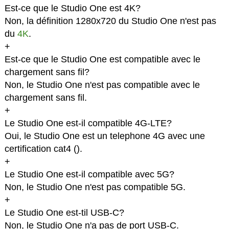
Est-ce que le Studio One est 4K?
Non, la définition 1280x720 du Studio One n'est pas
du
4K
.
+
Est-ce que le Studio One est compatible avec le
chargement sans fil?
Non, le Studio One n'est pas compatible avec le
chargement sans fil.
+
Le Studio One est-il compatible 4G-LTE?
Oui, le Studio One est un telephone 4G avec une
certification cat4 (
).
+
Le Studio One est-il compatible avec 5G?
Non, le Studio One n'est pas compatible 5G.
+
Le Studio One est-til USB-C?
Non, le Studio One n'a pas de port USB-C.