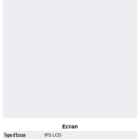
Ecran
Type d'Ecran
IPS LCD