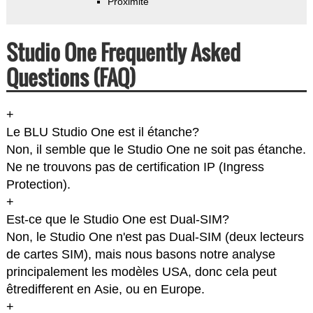
Proximité
Studio One Frequently Asked
Questions (FAQ)
+
Le BLU Studio One est il étanche?
Non, il semble que le Studio One ne soit pas étanche.
Ne ne trouvons pas de certification IP (Ingress
Protection).
+
Est-ce que le Studio One est Dual-SIM?
Non, le Studio One n'est pas Dual-SIM (deux lecteurs
de cartes SIM), mais nous basons notre analyse
principalement les modèles USA, donc cela peut
êtredifferent en Asie, ou en Europe.
+