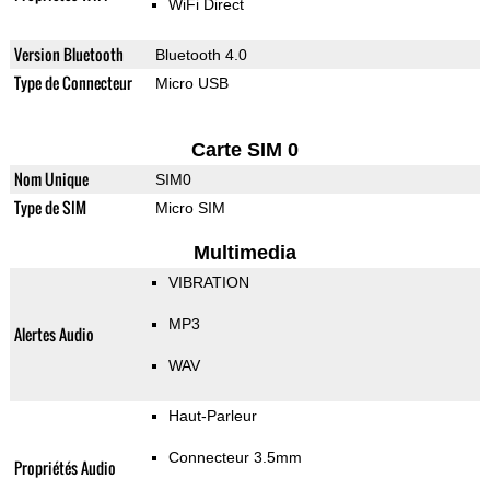
WiFi Direct
Version Bluetooth
Bluetooth 4.0
Type de Connecteur
Micro USB
Carte SIM 0
Nom Unique
SIM0
Type de SIM
Micro SIM
Multimedia
VIBRATION
MP3
Alertes Audio
WAV
Haut-Parleur
Connecteur 3.5mm
Propriétés Audio