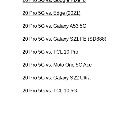
20 Pro 5G vs. Google Pixel 6
20 Pro 5G vs. Edge (2021)
20 Pro 5G vs. Galaxy A53 5G
20 Pro 5G vs. Galaxy S21 FE (SD888)
20 Pro 5G vs. TCL 10 Pro
20 Pro 5G vs. Moto One 5G Ace
20 Pro 5G vs. Galaxy S22 Ultra
20 Pro 5G vs. TCL 10 5G