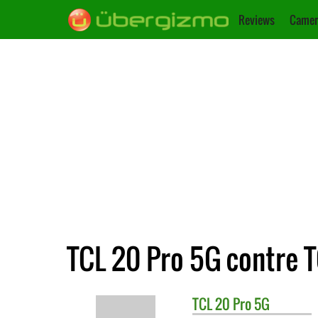
Reviews
Camer
TCL 20 Pro 5G contre T
TCL
20 Pro 5G