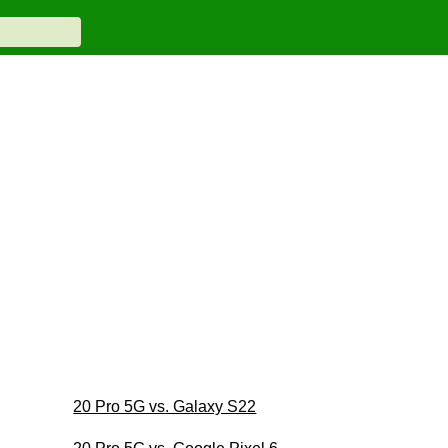
20 Pro 5G vs. Galaxy S22