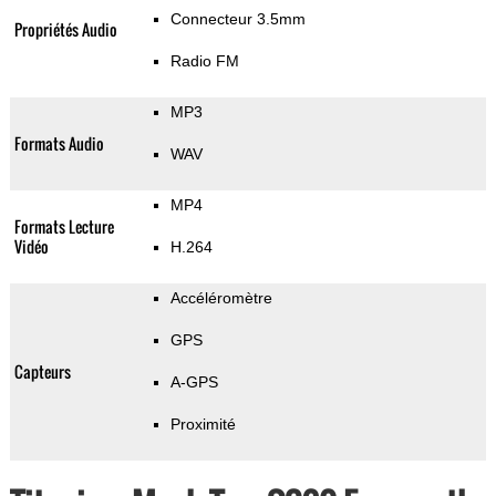
Connecteur 3.5mm
Propriétés Audio
Radio FM
MP3
Formats Audio
WAV
MP4
Formats Lecture
Vidéo
H.264
Accéléromètre
GPS
Capteurs
A-GPS
Proximité