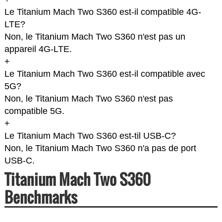
Le Titanium Mach Two S360 est-il compatible 4G-
LTE?
Non, le Titanium Mach Two S360 n'est pas un
appareil 4G-LTE.
+
Le Titanium Mach Two S360 est-il compatible avec
5G?
Non, le Titanium Mach Two S360 n'est pas
compatible 5G.
+
Le Titanium Mach Two S360 est-til USB-C?
Non, le Titanium Mach Two S360 n'a pas de port
USB-C.
Titanium Mach Two S360
Benchmarks