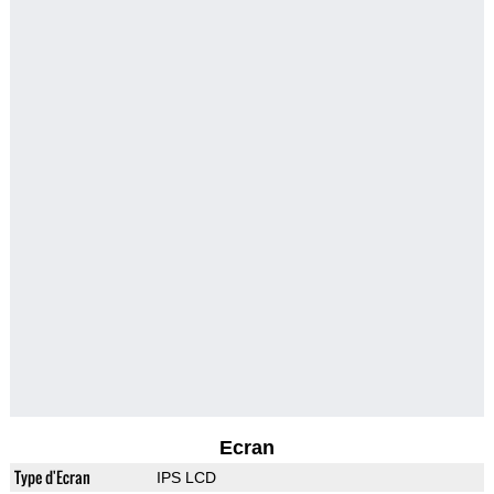
Ecran
Type d'Ecran
IPS LCD