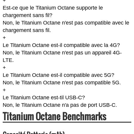
+
Est-ce que le Titanium Octane supporte le
chargement sans fil?
Non, le Titanium Octane n'est pas compatible avec le
chargement sans fil.
+
Le Titanium Octane est-il compatible avec la 4G?
Non, le Titanium Octane n'est pas un appareil 4G-
LTE.
+
Le Titanium Octane est-il compatible avec 5G?
Non, le Titanium Octane n'est pas compatible 5G.
+
Le Titanium Octane est-til USB-C?
Non, le Titanium Octane n'a pas de port USB-C.
Titanium Octane Benchmarks