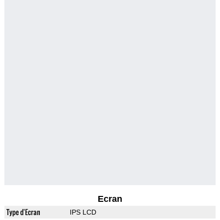
Ecran
Type d'Ecran
IPS LCD