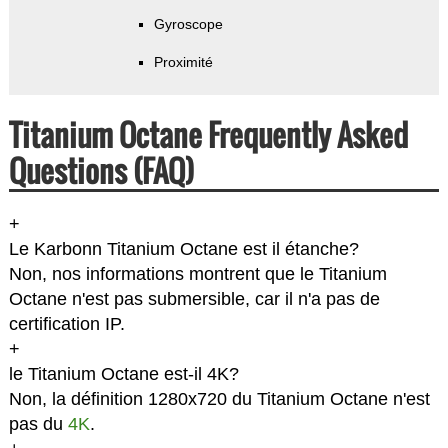
Gyroscope
Proximité
Titanium Octane Frequently Asked
Questions (FAQ)
+
Le Karbonn Titanium Octane est il étanche?
Non, nos informations montrent que le Titanium
Octane n'est pas submersible, car il n'a pas de
certification IP.
+
le Titanium Octane est-il 4K?
Non, la définition 1280x720 du Titanium Octane n'est
pas du
4K
.