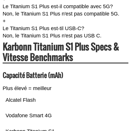
Le Titanium S1 Plus est-il compatible avec 5G?
Non, le Titanium S1 Plus n'est pas compatible 5G.
+
Le Titanium S1 Plus est-til USB-C?
Non, le Titanium S1 Plus n'est pas USB C.
Karbonn Titanium S1 Plus Specs &
Vitesse Benchmarks
Capacité Batterie (mAh)
Plus élevé = meilleur
Alcatel Flash
Vodafone Smart 4G