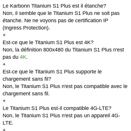
Le Karbonn Titanium S1 Plus est il étanche?
Non, il semble que le Titanium S1 Plus ne soit pas
étanche. Ne ne voyons pas de certification IP
(Ingress Protection).
+
Est-ce que le Titanium S1 Plus est 4K?
Non, la définition 800x480 du Titanium S1 Plus n'est
pas du
4K
.
+
Est-ce que le Titanium S1 Plus supporte le
chargement sans fil?
Non, le Titanium S1 Plus n'est pas compatible avec le
chargement sans fil.
+
Le Titanium S1 Plus est-il compatible 4G-LTE?
Non, le Titanium S1 Plus n'est pas un appareil 4G-
LTE.
+