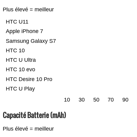
Plus élevé = meilleur
HTC U11
Apple iPhone 7
Samsung Galaxy S7
HTC 10
HTC U Ultra
HTC 10 evo
HTC Desire 10 Pro
HTC U Play
10
30
50
70
90
Capacité Batterie (mAh)
Plus élevé = meilleur