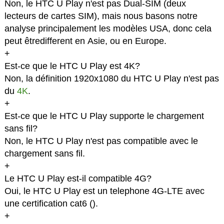
Non, le HTC U Play n'est pas Dual-SIM (deux
lecteurs de cartes SIM), mais nous basons notre
analyse principalement les modèles USA, donc cela
peut êtredifferent en Asie, ou en Europe.
+
Est-ce que le HTC U Play est 4K?
Non, la définition 1920x1080 du HTC U Play n'est pas
du
4K
.
+
Est-ce que le HTC U Play supporte le chargement
sans fil?
Non, le HTC U Play n'est pas compatible avec le
chargement sans fil.
+
Le HTC U Play est-il compatible 4G?
Oui, le HTC U Play est un telephone 4G-LTE avec
une certification cat6 (
).
+