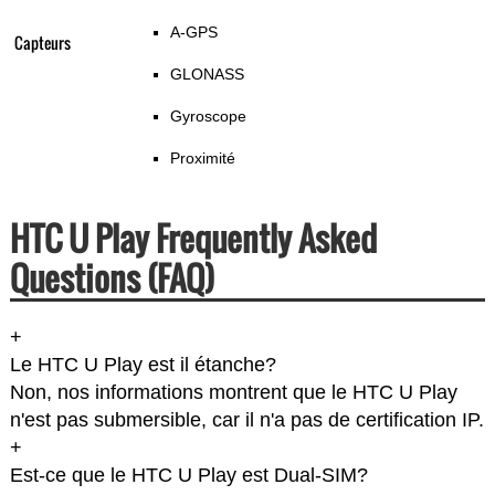
A-GPS
Capteurs
GLONASS
Gyroscope
Proximité
HTC U Play Frequently Asked
Questions (FAQ)
+
Le HTC U Play est il étanche?
Non, nos informations montrent que le HTC U Play
n'est pas submersible, car il n'a pas de certification IP.
+
Est-ce que le HTC U Play est Dual-SIM?