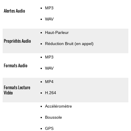
MP3
Alertes Audio
WAV
Haut-Parleur
Propriétés Audio
Réduction Bruit (en appel)
MP3
Formats Audio
WAV
MP4
Formats Lecture
Vidéo
H.264
Accéléromètre
Boussole
GPS