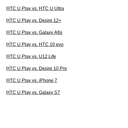
HTC U Play vs. HTC U Ultra
HTC U Play vs. Desire 12+
HTC U Play vs. Galaxy A6s
HTC U Play vs. HTC 10 evo
HTC U Play vs. U12 Life
HTC U Play vs. Desire 10 Pro
HTC U Play vs. iPhone 7
HTC U Play vs. Galaxy S7