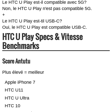
Le HTC U Play est-il compatible avec 5G?
Non, le HTC U Play n'est pas compatible 5G.
+
Le HTC U Play est-til USB-C?
Oui, le HTC U Play est compatible USB-C.
HTC U Play Specs & Vitesse
Benchmarks
Score Antutu
Plus élevé = meilleur
Apple iPhone 7
HTC U11
HTC U Ultra
HTC 10