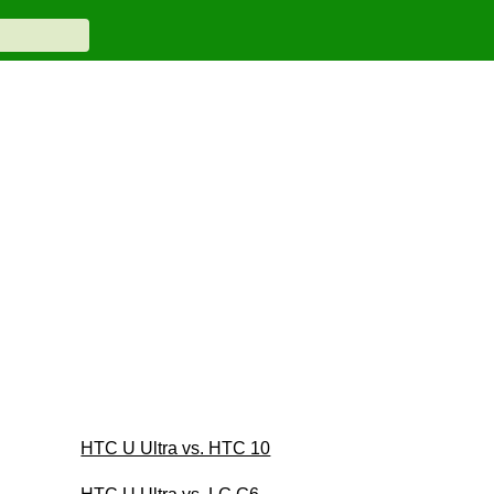
HTC U Ultra vs. HTC 10