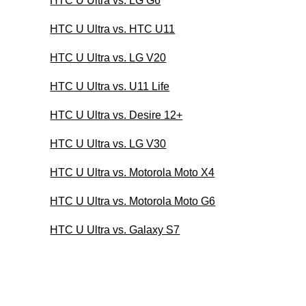
HTC U Ultra vs. LG G6
HTC U Ultra vs. HTC U11
HTC U Ultra vs. LG V20
HTC U Ultra vs. U11 Life
HTC U Ultra vs. Desire 12+
HTC U Ultra vs. LG V30
HTC U Ultra vs. Motorola Moto X4
HTC U Ultra vs. Motorola Moto G6
HTC U Ultra vs. Galaxy S7