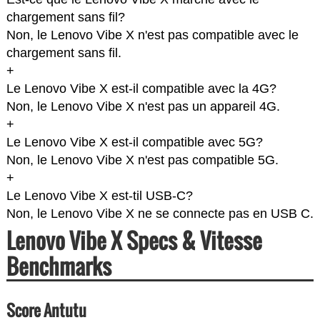
chargement sans fil?
Non, le Lenovo Vibe X n'est pas compatible avec le
chargement sans fil.
+
Le Lenovo Vibe X est-il compatible avec la 4G?
Non, le Lenovo Vibe X n'est pas un appareil 4G.
+
Le Lenovo Vibe X est-il compatible avec 5G?
Non, le Lenovo Vibe X n'est pas compatible 5G.
+
Le Lenovo Vibe X est-til USB-C?
Non, le Lenovo Vibe X ne se connecte pas en USB C.
Lenovo Vibe X Specs & Vitesse
Benchmarks
Score Antutu