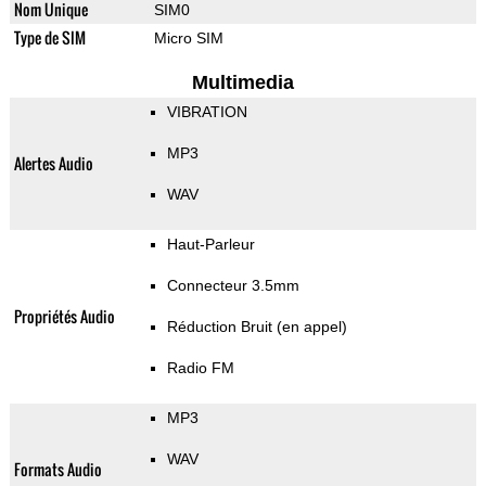
Nom Unique
SIM0
Type de SIM
Micro SIM
Multimedia
VIBRATION
MP3
Alertes Audio
WAV
Haut-Parleur
Connecteur 3.5mm
Propriétés Audio
Réduction Bruit (en appel)
Radio FM
MP3
WAV
Formats Audio