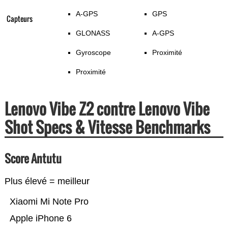
A-GPS
GPS
Capteurs
GLONASS
A-GPS
Gyroscope
Proximité
Proximité
Lenovo Vibe Z2 contre Lenovo Vibe
Shot Specs & Vitesse Benchmarks
Score Antutu
Plus élevé = meilleur
Xiaomi Mi Note Pro
Apple iPhone 6