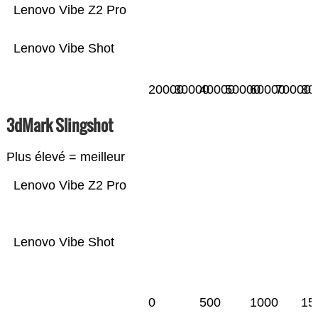
Lenovo Vibe Z2 Pro
Lenovo Vibe Shot
20000
30000
40000
50000
60000
70000
80
3dMark Slingshot
Plus élevé = meilleur
Lenovo Vibe Z2 Pro
Lenovo Vibe Shot
0
500
1000
15