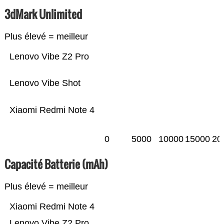
3dMark Unlimited
Plus élevé = meilleur
Lenovo Vibe Z2 Pro
Lenovo Vibe Shot
Xiaomi Redmi Note 4
0
5000
10000
15000
20
Capacité Batterie (mAh)
Plus élevé = meilleur
Xiaomi Redmi Note 4
Lenovo Vibe Z2 Pro