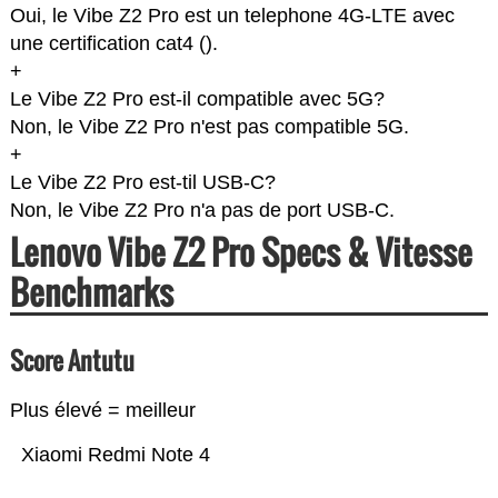
Oui, le Vibe Z2 Pro est un telephone 4G-LTE avec
une certification cat4 (
).
+
Le Vibe Z2 Pro est-il compatible avec 5G?
Non, le Vibe Z2 Pro n'est pas compatible 5G.
+
Le Vibe Z2 Pro est-til USB-C?
Non, le Vibe Z2 Pro n'a pas de port USB-C.
Lenovo Vibe Z2 Pro Specs & Vitesse
Benchmarks
Score Antutu
Plus élevé = meilleur
Xiaomi Redmi Note 4