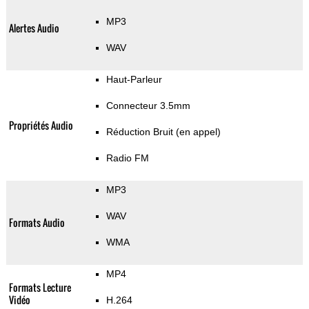
MP3
Alertes Audio
WAV
Haut-Parleur
Connecteur 3.5mm
Propriétés Audio
Réduction Bruit (en appel)
Radio FM
MP3
WAV
Formats Audio
WMA
MP4
Formats Lecture
Vidéo
H.264