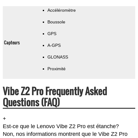
Accéléromètre
Boussole
GPS
Capteurs
A-GPS
GLONASS
Proximité
Vibe Z2 Pro Frequently Asked
Questions (FAQ)
+
Est-ce que le Lenovo Vibe Z2 Pro est étanche?
Non, nos informations montrent que le Vibe Z2 Pro