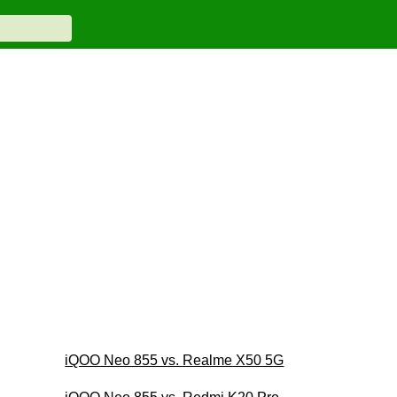
iQOO Neo 855 vs. Realme X50 5G