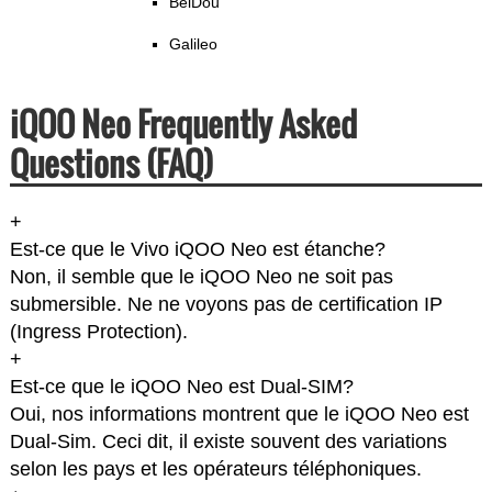
BeiDou
Galileo
iQOO Neo Frequently Asked
Questions (FAQ)
+
Est-ce que le Vivo iQOO Neo est étanche?
Non, il semble que le iQOO Neo ne soit pas
submersible. Ne ne voyons pas de certification IP
(Ingress Protection).
+
Est-ce que le iQOO Neo est Dual-SIM?
Oui, nos informations montrent que le iQOO Neo est
Dual-Sim. Ceci dit, il existe souvent des variations
selon les pays et les opérateurs téléphoniques.