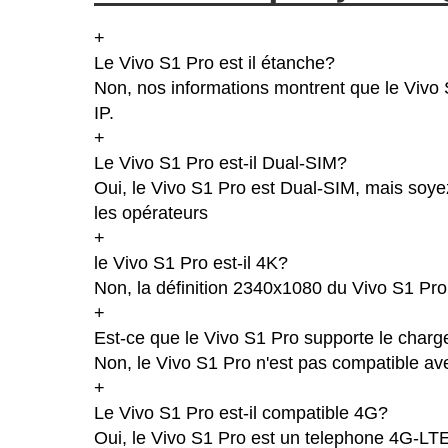
+
Le Vivo S1 Pro est il étanche?
Non, nos informations montrent que le Vivo S1
IP.
+
Le Vivo S1 Pro est-il Dual-SIM?
Oui, le Vivo S1 Pro est Dual-SIM, mais soyez
les opérateurs
+
le Vivo S1 Pro est-il 4K?
Non, la définition 2340x1080 du Vivo S1 Pro
+
Est-ce que le Vivo S1 Pro supporte le charg
Non, le Vivo S1 Pro n'est pas compatible ave
+
Le Vivo S1 Pro est-il compatible 4G?
Oui, le Vivo S1 Pro est un telephone 4G-LTE