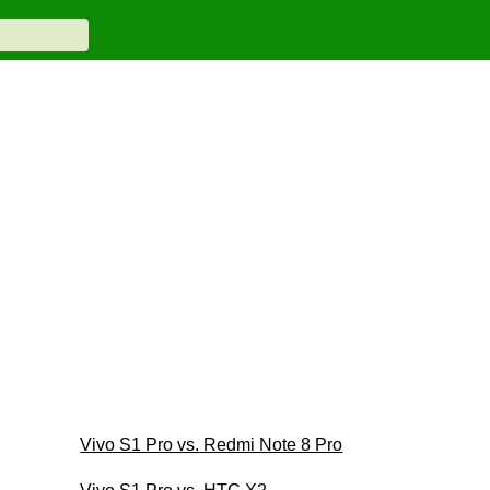
Vivo S1 Pro vs. Redmi Note 8 Pro