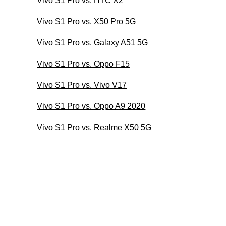
Vivo S1 Pro vs. HTC X2
Vivo S1 Pro vs. X50 Pro 5G
Vivo S1 Pro vs. Galaxy A51 5G
Vivo S1 Pro vs. Oppo F15
Vivo S1 Pro vs. Vivo V17
Vivo S1 Pro vs. Oppo A9 2020
Vivo S1 Pro vs. Realme X50 5G