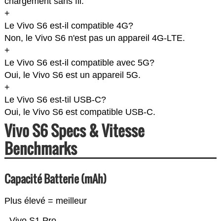
chargement sans fil.
+
Le Vivo S6 est-il compatible 4G?
Non, le Vivo S6 n'est pas un appareil 4G-LTE.
+
Le Vivo S6 est-il compatible avec 5G?
Oui, le Vivo S6 est un appareil 5G.
+
Le Vivo S6 est-til USB-C?
Oui, le Vivo S6 est compatible USB-C.
Vivo S6 Specs & Vitesse
Benchmarks
Capacité Batterie (mAh)
Plus élevé = meilleur
Vivo S1 Pro