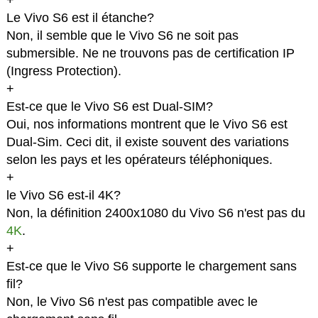
+
Le Vivo S6 est il étanche?
Non, il semble que le Vivo S6 ne soit pas
submersible. Ne ne trouvons pas de certification IP
(Ingress Protection).
+
Est-ce que le Vivo S6 est Dual-SIM?
Oui, nos informations montrent que le Vivo S6 est
Dual-Sim. Ceci dit, il existe souvent des variations
selon les pays et les opérateurs téléphoniques.
+
le Vivo S6 est-il 4K?
Non, la définition 2400x1080 du Vivo S6 n'est pas du
4K
.
+
Est-ce que le Vivo S6 supporte le chargement sans
fil?
Non, le Vivo S6 n'est pas compatible avec le