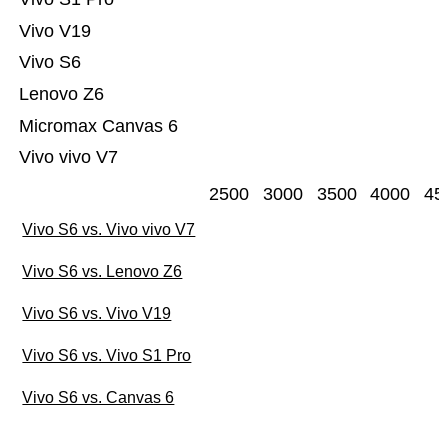
Vivo V19
Vivo S6
Lenovo Z6
Micromax Canvas 6
Vivo vivo V7
2500
3000
3500
4000
45
Vivo S6 vs. Vivo vivo V7
Vivo S6 vs. Lenovo Z6
Vivo S6 vs. Vivo V19
Vivo S6 vs. Vivo S1 Pro
Vivo S6 vs. Canvas 6