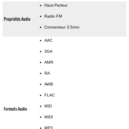
Haut-Parleur
Radio FM
Propriétés Audio
Connecteur 3.5mm
AAC
3GA
AMR
RA
AWB
FLAC
MID
Formats Audio
MIDI
MP3