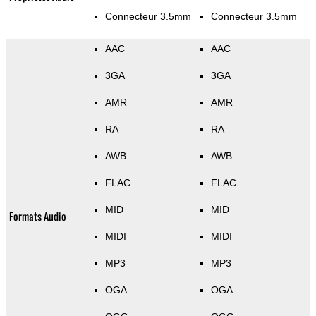
Connecteur 3.5mm
Connecteur 3.5mm
AAC
AAC
3GA
3GA
AMR
AMR
RA
RA
AWB
AWB
FLAC
FLAC
MID
MID
Formats Audio
MIDI
MIDI
MP3
MP3
OGA
OGA