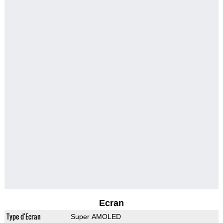
Ecran
Type d'Ecran
Super AMOLED