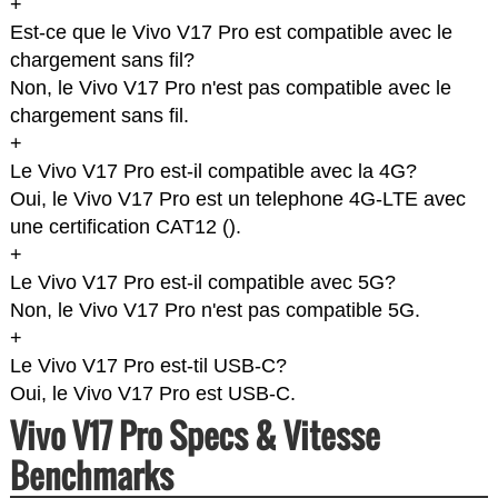
+
Est-ce que le Vivo V17 Pro est compatible avec le
chargement sans fil?
Non, le Vivo V17 Pro n'est pas compatible avec le
chargement sans fil.
+
Le Vivo V17 Pro est-il compatible avec la 4G?
Oui, le Vivo V17 Pro est un telephone 4G-LTE avec
une certification CAT12 (
).
+
Le Vivo V17 Pro est-il compatible avec 5G?
Non, le Vivo V17 Pro n'est pas compatible 5G.
+
Le Vivo V17 Pro est-til USB-C?
Oui, le Vivo V17 Pro est USB-C.
Vivo V17 Pro Specs & Vitesse
Benchmarks