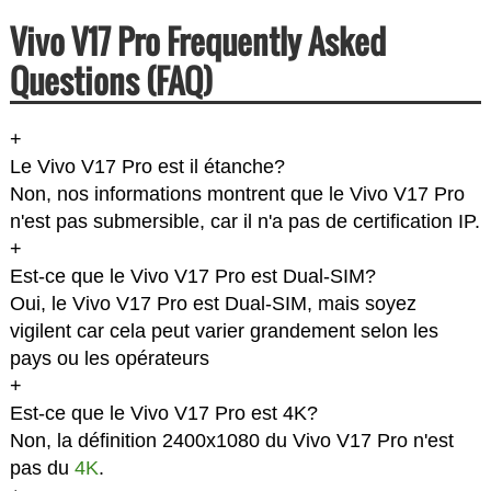
Vivo V17 Pro Frequently Asked
Questions (FAQ)
+
Le Vivo V17 Pro est il étanche?
Non, nos informations montrent que le Vivo V17 Pro
n'est pas submersible, car il n'a pas de certification IP.
+
Est-ce que le Vivo V17 Pro est Dual-SIM?
Oui, le Vivo V17 Pro est Dual-SIM, mais soyez
vigilent car cela peut varier grandement selon les
pays ou les opérateurs
+
Est-ce que le Vivo V17 Pro est 4K?
Non, la définition 2400x1080 du Vivo V17 Pro n'est
pas du
4K
.