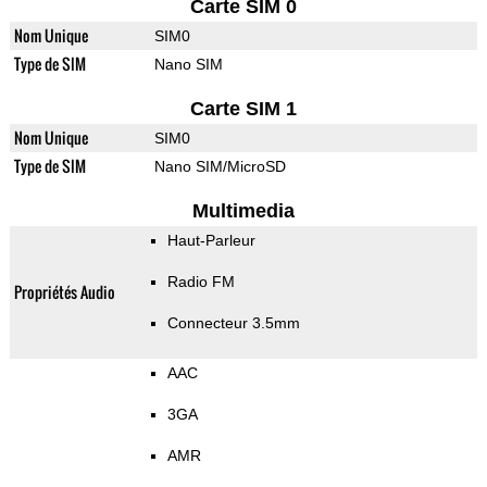
Carte SIM 0
Nom Unique
SIM0
Type de SIM
Nano SIM
Carte SIM 1
Nom Unique
SIM0
Type de SIM
Nano SIM/MicroSD
Multimedia
Haut-Parleur
Radio FM
Propriétés Audio
Connecteur 3.5mm
AAC
3GA
AMR