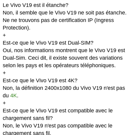
Le Vivo V19 est il étanche?
Non, il semble que le Vivo V19 ne soit pas étanche.
Ne ne trouvons pas de certification IP (Ingress
Protection).
+
Est-ce que le Vivo V19 est Dual-SIM?
Oui, nos informations montrent que le Vivo V19 est
Dual-Sim. Ceci dit, il existe souvent des variations
selon les pays et les opérateurs téléphoniques.
+
Est-ce que le Vivo V19 est 4K?
Non, la définition 2400x1080 du Vivo V19 n'est pas
du
4K
.
+
Est-ce que le Vivo V19 est compatible avec le
chargement sans fil?
Non, le Vivo V19 n'est pas compatible avec le
chargement sans fil.