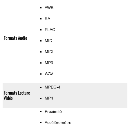
AWB
RA
FLAC
Formats Audio
MID
MIDI
MP3
WAV
MPEG-4
Formats Lecture
Vidéo
MP4
Proximité
Accéléromètre