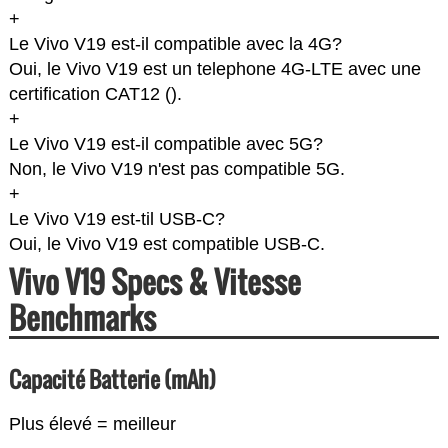
+
Le Vivo V19 est-il compatible avec la 4G?
Oui, le Vivo V19 est un telephone 4G-LTE avec une
certification CAT12 (
).
+
Le Vivo V19 est-il compatible avec 5G?
Non, le Vivo V19 n'est pas compatible 5G.
+
Le Vivo V19 est-til USB-C?
Oui, le Vivo V19 est compatible USB-C.
Vivo V19 Specs & Vitesse
Benchmarks
Capacité Batterie (mAh)
Plus élevé = meilleur