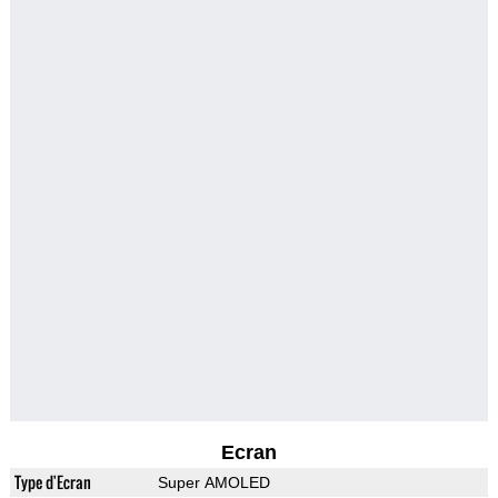
Ecran
Type d'Ecran
Super AMOLED