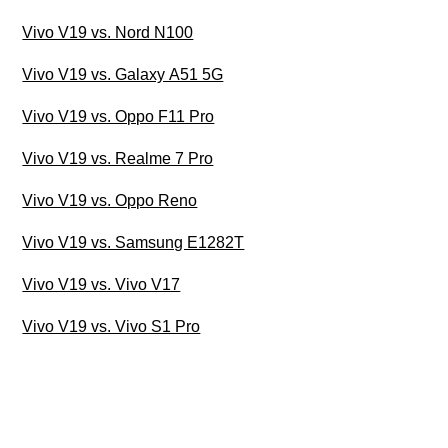
Vivo V19 vs. Nord N100
Vivo V19 vs. Galaxy A51 5G
Vivo V19 vs. Oppo F11 Pro
Vivo V19 vs. Realme 7 Pro
Vivo V19 vs. Oppo Reno
Vivo V19 vs. Samsung E1282T
Vivo V19 vs. Vivo V17
Vivo V19 vs. Vivo S1 Pro