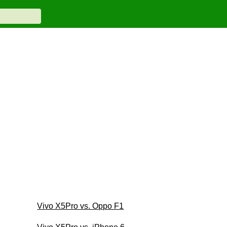
Vivo X5Pro vs. Oppo F1