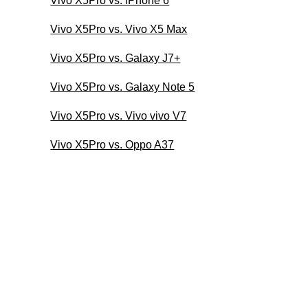
Vivo X5Pro vs. iPhone 6
Vivo X5Pro vs. Vivo X5 Max
Vivo X5Pro vs. Galaxy J7+
Vivo X5Pro vs. Galaxy Note 5
Vivo X5Pro vs. Vivo vivo V7
Vivo X5Pro vs. Oppo A37