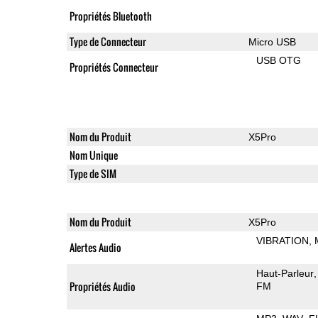
Propriétés Bluetooth
Type de Connecteur
Micro USB
USB OTG
Propriétés Connecteur
Nom du Produit
X5Pro
Nom Unique
Type de SIM
Nom du Produit
X5Pro
VIBRATION
Alertes Audio
Haut-Parleur
Propriétés Audio
FM