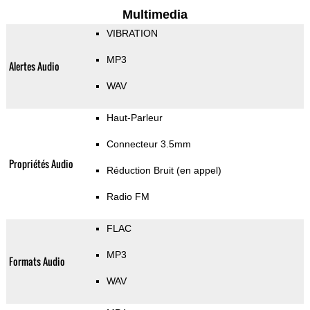
Multimedia
VIBRATION
MP3
Alertes Audio
WAV
Haut-Parleur
Connecteur 3.5mm
Propriétés Audio
Réduction Bruit (en appel)
Radio FM
FLAC
MP3
Formats Audio
WAV