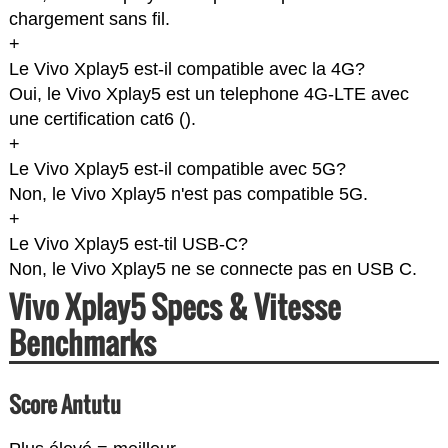
chargement sans fil.
+
Le Vivo Xplay5 est-il compatible avec la 4G?
Oui, le Vivo Xplay5 est un telephone 4G-LTE avec
une certification cat6 (
).
+
Le Vivo Xplay5 est-il compatible avec 5G?
Non, le Vivo Xplay5 n'est pas compatible 5G.
+
Le Vivo Xplay5 est-til USB-C?
Non, le Vivo Xplay5 ne se connecte pas en USB C.
Vivo Xplay5 Specs & Vitesse
Benchmarks
Score Antutu