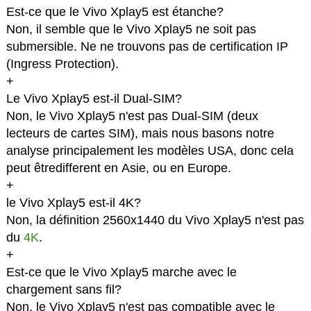
Est-ce que le Vivo Xplay5 est étanche?
Non, il semble que le Vivo Xplay5 ne soit pas
submersible. Ne ne trouvons pas de certification IP
(Ingress Protection).
+
Le Vivo Xplay5 est-il Dual-SIM?
Non, le Vivo Xplay5 n'est pas Dual-SIM (deux
lecteurs de cartes SIM), mais nous basons notre
analyse principalement les modèles USA, donc cela
peut êtredifferent en Asie, ou en Europe.
+
le Vivo Xplay5 est-il 4K?
Non, la définition 2560x1440 du Vivo Xplay5 n'est pas
du
4K
.
+
Est-ce que le Vivo Xplay5 marche avec le
chargement sans fil?
Non, le Vivo Xplay5 n'est pas compatible avec le