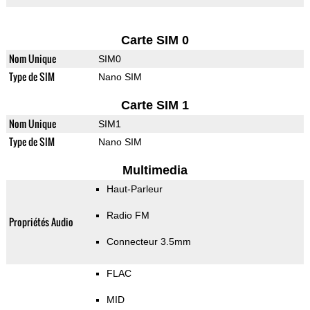
Carte SIM 0
Nom Unique
SIM0
Type de SIM
Nano SIM
Carte SIM 1
Nom Unique
SIM1
Type de SIM
Nano SIM
Multimedia
Haut-Parleur
Radio FM
Propriétés Audio
Connecteur 3.5mm
FLAC
MID