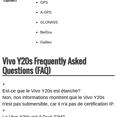
GPS
A-GPS
GLONASS
BeiDou
Galileo
Vivo Y20s Frequently Asked
Questions (FAQ)
+
Est-ce que le Vivo Y20s est étanche?
Non, nos informations montrent que le Vivo Y20s
n'est pas submersible, car il n'a pas de certification IP.
+