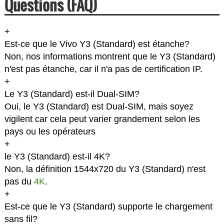
Questions (FAQ)
+
Est-ce que le Vivo Y3 (Standard) est étanche?
Non, nos informations montrent que le Y3 (Standard)
n'est pas étanche, car il n'a pas de certification IP.
+
Le Y3 (Standard) est-il Dual-SIM?
Oui, le Y3 (Standard) est Dual-SIM, mais soyez
vigilent car cela peut varier grandement selon les
pays ou les opérateurs
+
le Y3 (Standard) est-il 4K?
Non, la définition 1544x720 du Y3 (Standard) n'est
pas du
4K
.
+
Est-ce que le Y3 (Standard) supporte le chargement
sans fil?