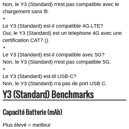
Non, le Y3 (Standard) n'est pas compatible avec le
chargement sans fil.
+
Le Y3 (Standard) est-il compatible 4G-LTE?
Oui, le Y3 (Standard) est un telephone 4G avec une
certification CAT7 (
).
+
Le Y3 (Standard) est-il compatible avec 5G?
Non, le Y3 (Standard) n'est pas compatible 5G.
+
Le Y3 (Standard) est-til USB-C?
Non, le Y3 (Standard) n'a pas de port USB C.
Y3 (Standard) Benchmarks
Capacité Batterie (mAh)
Plus élevé = meilleur